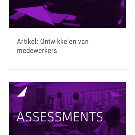
Artikel: Ontwikkelen van
medewerkers