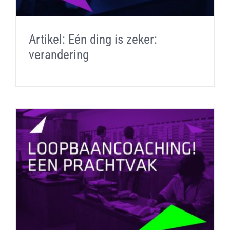
Artikel: Eén ding is zeker:
verandering