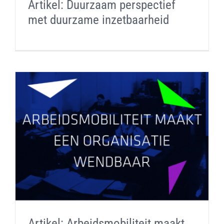
Artikel: Duurzaam perspectief
met duurzame inzetbaarheid
Artikel: Arbeidsmobiliteit maakt