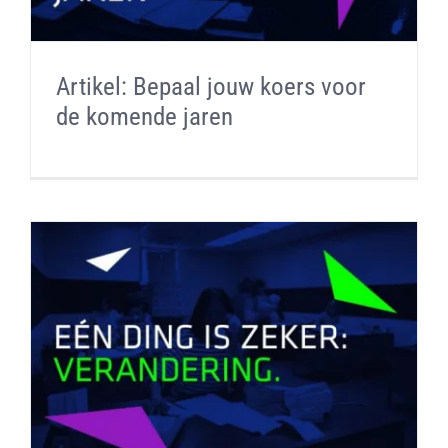
Artikel: Bepaal jouw koers voor
de komende jaren