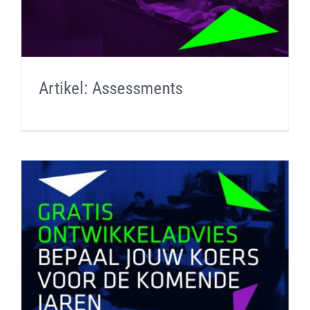
Artikel: Assessments