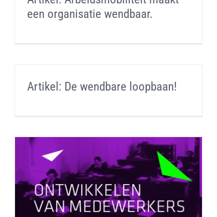
een organisatie wendbaar.
Artikel: De wendbare loopbaan!