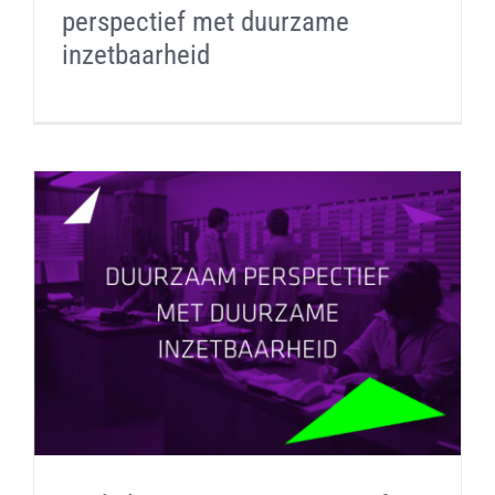
perspectief met duurzame
inzetbaarheid