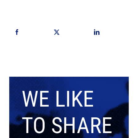
WE LIKE
TO SHARE