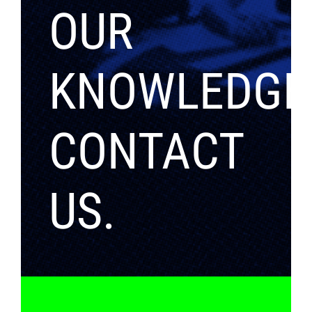
OUR
KNOWLEDGE
CONTACT
US.