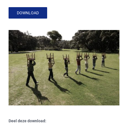
DOWNLOAD
Deel deze download: