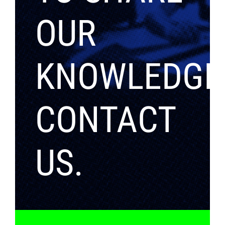
OUR
KNOWLEDGE
CONTACT
US.