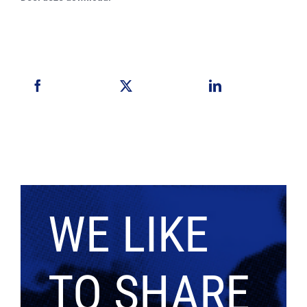
WE LIKE
TO SHARE