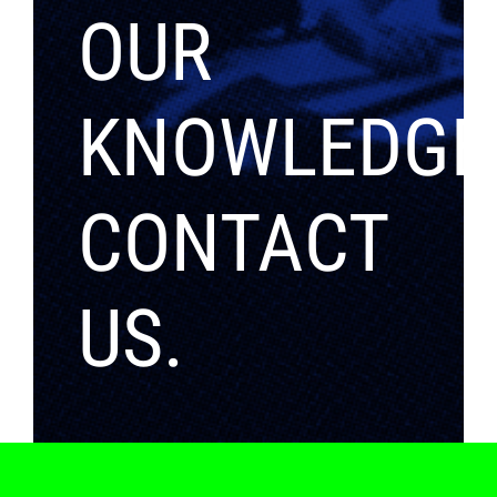
OUR
KNOWLEDGE
CONTACT
US.