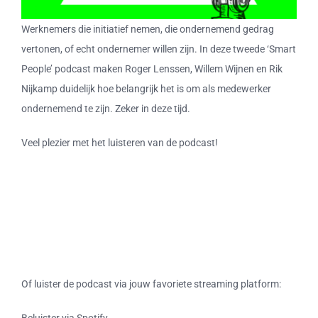
Werknemers die initiatief nemen, die ondernemend gedrag
vertonen, of echt ondernemer willen zijn. In deze tweede ‘Smart
People’ podcast maken Roger Lenssen, Willem Wijnen en Rik
Nijkamp duidelijk hoe belangrijk het is om als medewerker
ondernemend te zijn. Zeker in deze tijd.
Veel plezier met het luisteren van de podcast!
Of luister de podcast via jouw favoriete streaming platform:
Beluister via Spotify.