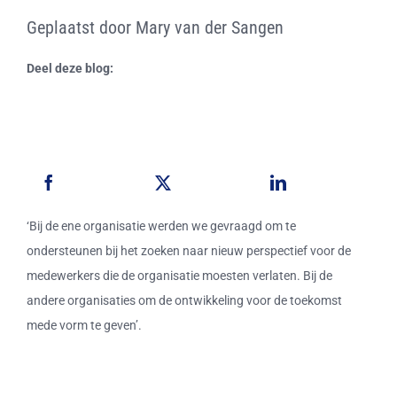
Geplaatst door Mary van der Sangen
Deel deze blog:
‘Bij de ene organisatie werden we gevraagd om te
ondersteunen bij het zoeken naar nieuw perspectief voor de
medewerkers die de organisatie moesten verlaten. Bij de
andere organisaties om de ontwikkeling voor de toekomst
mede vorm te geven’.