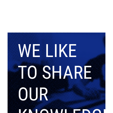
WE LIKE
TO SHARE
OUR