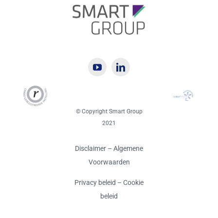
© Copyright Smart Group
2021
Disclaimer
–
Algemene
Voorwaarden
Privacy beleid
– Cookie
beleid