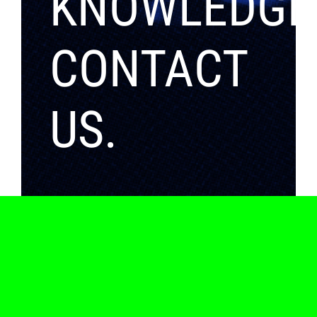
KNOWLEDGE
CONTACT
US.