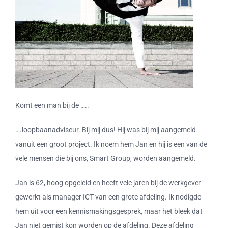
Komt een man bij de …..
….loopbaanadviseur. Bij mij dus! Hij was bij mij aangemeld
vanuit een groot project. Ik noem hem Jan en hij is een van de
vele mensen die bij ons, Smart Group, worden aangemeld.
Jan is 62, hoog opgeleid en heeft vele jaren bij de werkgever
gewerkt als manager ICT van een grote afdeling. Ik nodigde
hem uit voor een kennismakingsgesprek, maar het bleek dat
Jan niet gemist kon worden op de afdeling. Deze afdeling