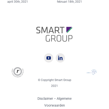
februari 18th, 2021
© Copyright Smart Group
2021
Disclaimer
–
Algemene
Voorwaarden