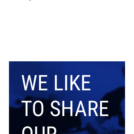
WE LIKE
TO SHARE