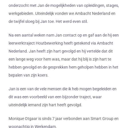
onderzocht met Jan de mogelijkheden van opleidingen, stages,
werkgebieden. Uiteindelijk vonden we Ambacht Nederland en
de twijfel sloeg bij Jan toe. Het werd even stil.
Na een aantal weken nam Jan contact op en gaf aan de hij een
leerwerktraject Houtbewerking heeft getekend via Ambacht
Nederland. Jan heeft zijn hart gevolgd en hij vertelde dat dit
een lange weg voor hem was, maar dat hij blij is zijn hart te
hebben gevolgd en de gesprekken hem geholpen hebben in het
bepalen van zijn koers.
Jan is een van de vele mensen die ik heb mogen begeleiden en
dit was een voorbeeld van een bijzonder traject, waar
uiteindelijk iemand zijn hart heeft gevolgd.
Monique Otgaar is sinds 7 jaar verbonden aan Smart Group en
woonachtig in Werkendam.