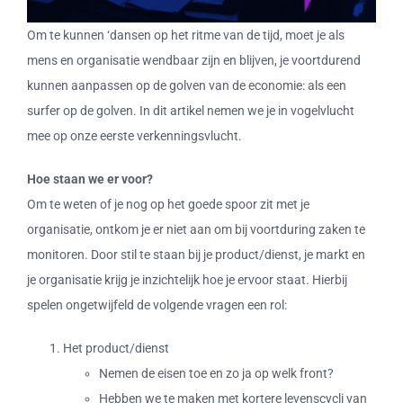
Om te kunnen ‘dansen op het ritme van de tijd, moet je als
mens en organisatie wendbaar zijn en blijven, je voortdurend
kunnen aanpassen op de golven van de economie: als een
surfer op de golven. In dit artikel nemen we je in vogelvlucht
mee op onze eerste verkenningsvlucht.
Hoe staan we er voor?
Om te weten of je nog op het goede spoor zit met je
organisatie, ontkom je er niet aan om bij voortduring zaken te
monitoren. Door stil te staan bij je product/dienst, je markt en
je organisatie krijg je inzichtelijk hoe je ervoor staat. Hierbij
spelen ongetwijfeld de volgende vragen een rol:
Het product/dienst
Nemen de eisen toe en zo ja op welk front?
Hebben we te maken met kortere levenscycli van