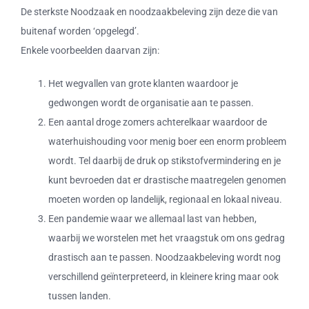
De sterkste Noodzaak en noodzaakbeleving zijn deze die van
buitenaf worden ‘opgelegd’.
Enkele voorbeelden daarvan zijn:
Het wegvallen van grote klanten waardoor je
gedwongen wordt de organisatie aan te passen.
Een aantal droge zomers achterelkaar waardoor de
waterhuishouding voor menig boer een enorm probleem
wordt. Tel daarbij de druk op stikstofvermindering en je
kunt bevroeden dat er drastische maatregelen genomen
moeten worden op landelijk, regionaal en lokaal niveau.
Een pandemie waar we allemaal last van hebben,
waarbij we worstelen met het vraagstuk om ons gedrag
drastisch aan te passen. Noodzaakbeleving wordt nog
verschillend geïnterpreteerd, in kleinere kring maar ook
tussen landen.