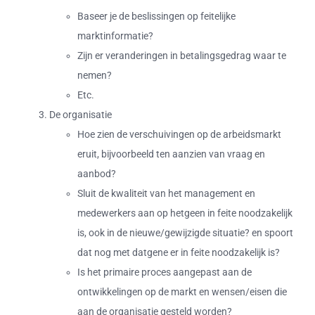
Baseer je de beslissingen op feitelijke
marktinformatie?
Zijn er veranderingen in betalingsgedrag waar te
nemen?
Etc.
De organisatie
Hoe zien de verschuivingen op de arbeidsmarkt
eruit, bijvoorbeeld ten aanzien van vraag en
aanbod?
Sluit de kwaliteit van het management en
medewerkers aan op hetgeen in feite noodzakelijk
is, ook in de nieuwe/gewijzigde situatie? en spoort
dat nog met datgene er in feite noodzakelijk is?
Is het primaire proces aangepast aan de
ontwikkelingen op de markt en wensen/eisen die
aan de organisatie gesteld worden?