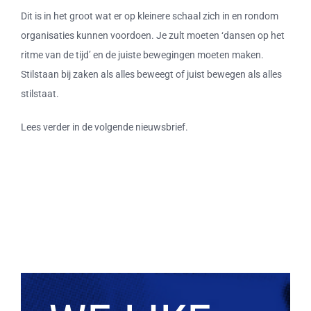
Dit is in het groot wat er op kleinere schaal zich in en rondom
organisaties kunnen voordoen. Je zult moeten ‘dansen op het
ritme van de tijd’ en de juiste bewegingen moeten maken.
Stilstaan bij zaken als alles beweegt of juist bewegen als alles
stilstaat.
Lees verder in de volgende nieuwsbrief.