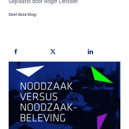
Geplaatst door Roger Lenssen
Deel deze blog: